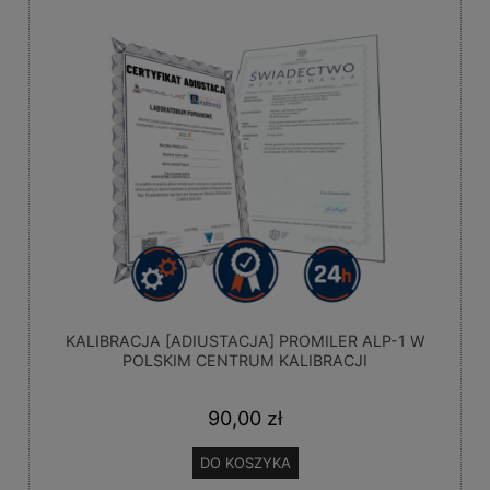
KALIBRACJA [ADIUSTACJA] PROMILER ALP-1 W
POLSKIM CENTRUM KALIBRACJI
90,00 zł
DO KOSZYKA