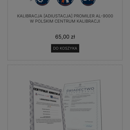
KALIBRACJA [ADIUSTACJA] PROMILER AL-9000
W POLSKIM CENTRUM KALIBRACJI
65,00 zł
DO KOSZYKA