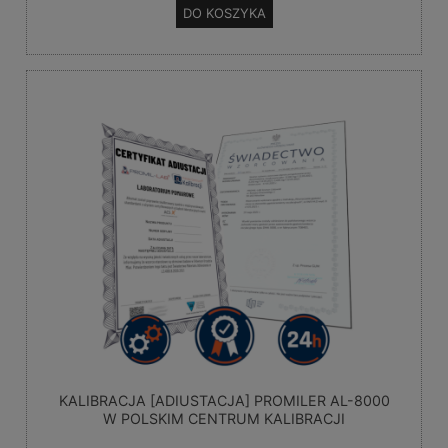
DO KOSZYKA
KALIBRACJA [ADIUSTACJA] PROMILER AL-8000
W POLSKIM CENTRUM KALIBRACJI