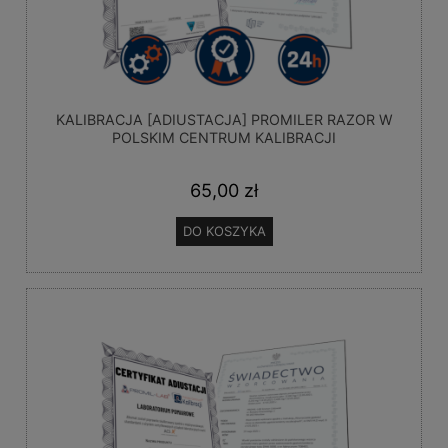
KALIBRACJA [ADIUSTACJA] PROMILER RAZOR W
POLSKIM CENTRUM KALIBRACJI
65,00 zł
DO KOSZYKA