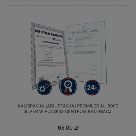
KALIBRACJA [ADIUSTACJA] PROMILER AL-8000
SILVER W POLSKIM CENTRUM KALIBRACJI
65,00 zł