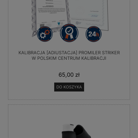
KALIBRACJA [ADIUSTACJA] PROMILER STRIKER
W POLSKIM CENTRUM KALIBRACJI
65,00 zł
DO KOSZYKA