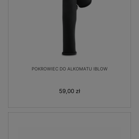
POKROWIEC DO ALKOMATU IBLOW
59,00 zł