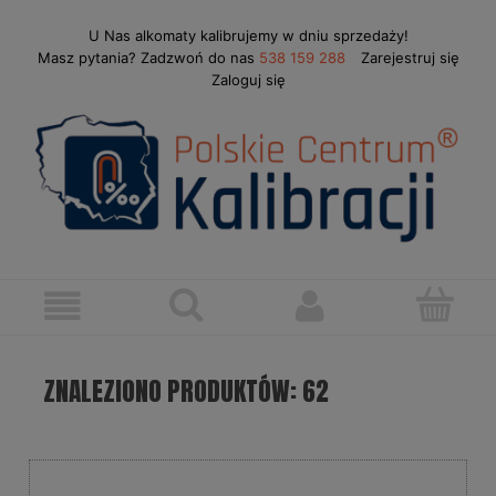
U Nas alkomaty kalibrujemy w dniu sprzedaży!
Masz pytania? Zadzwoń do nas
538 159 288
Zarejestruj się
Zaloguj się
ZNALEZIONO PRODUKTÓW: 62