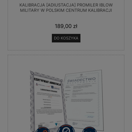
KALIBRACJA [ADIUSTACJA] PROMILER IBLOW
MILITARY W POLSKIM CENTRUM KALIBRACJI
189,00 zł
DO KOSZYKA