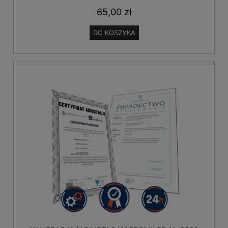
65,00 zł
DO KOSZYKA