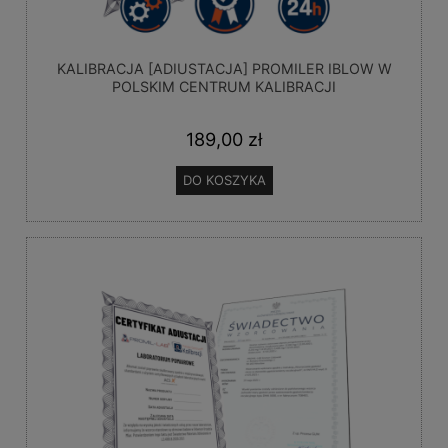
KALIBRACJA [ADIUSTACJA] PROMILER IBLOW W
POLSKIM CENTRUM KALIBRACJI
189,00 zł
DO KOSZYKA