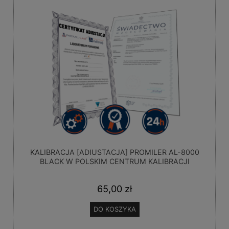
KALIBRACJA [ADIUSTACJA] PROMILER AL-8000
BLACK W POLSKIM CENTRUM KALIBRACJI
65,00 zł
DO KOSZYKA