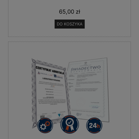
65,00 zł
DO KOSZYKA