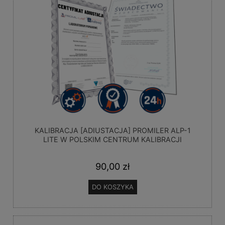
KALIBRACJA [ADIUSTACJA] PROMILER ALP-1
LITE W POLSKIM CENTRUM KALIBRACJI
90,00 zł
DO KOSZYKA