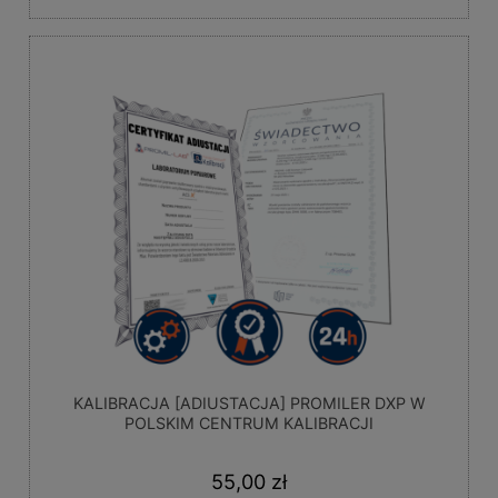
KALIBRACJA [ADIUSTACJA] PROMILER DXP W
POLSKIM CENTRUM KALIBRACJI
55,00 zł