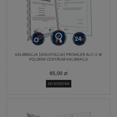
KALIBRACJA [ADIUSTACJA] PROMILER ALC-2 W
POLSKIM CENTRUM KALIBRACJI
65,00 zł
DO KOSZYKA