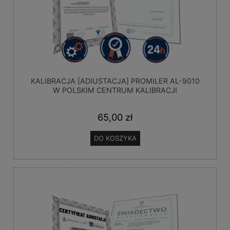
KALIBRACJA [ADIUSTACJA] PROMILER AL-9010
W POLSKIM CENTRUM KALIBRACJI
65,00 zł
DO KOSZYKA