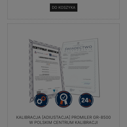
DO KOSZYKA
KALIBRACJA [ADIUSTACJA] PROMILER GR-8500
W POLSKIM CENTRUM KALIBRACJI