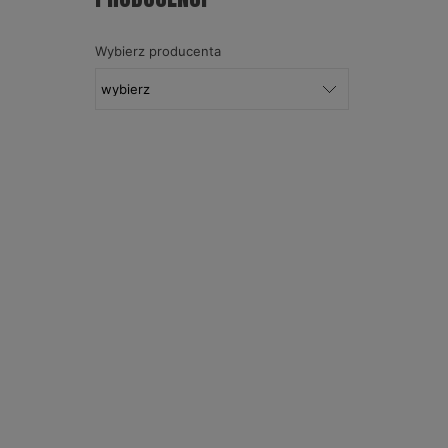
Wybierz producenta