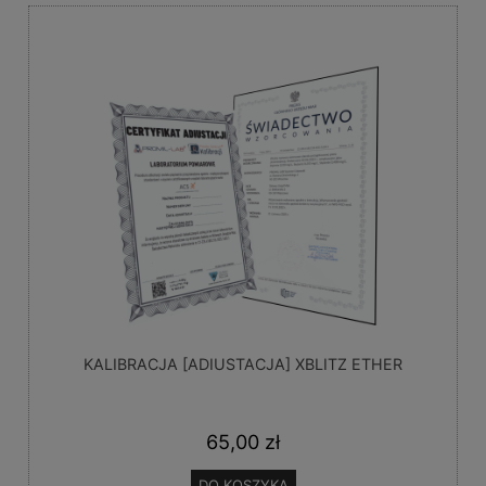
KALIBRACJA [ADIUSTACJA] XBLITZ ETHER
65,00 zł
DO KOSZYKA