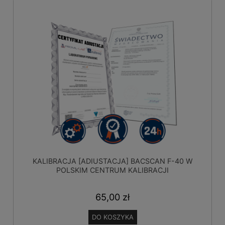
KALIBRACJA [ADIUSTACJA] BACSCAN F-40 W
POLSKIM CENTRUM KALIBRACJI
65,00 zł
DO KOSZYKA