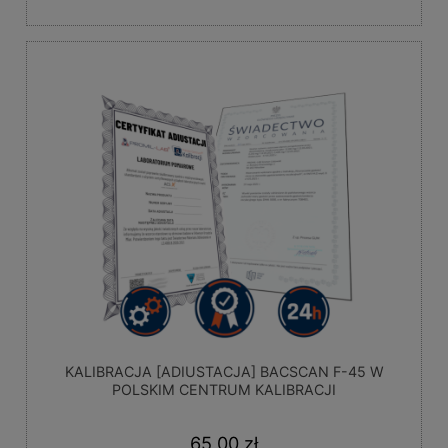
KALIBRACJA [ADIUSTACJA] BACSCAN F-45 W
POLSKIM CENTRUM KALIBRACJI
65,00 zł