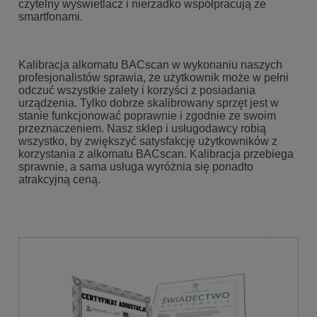
czytelny wyświetlacz i nierzadko współpracują ze
smartfonami.
Kalibracja alkomatu BACscan w wykonaniu naszych
profesjonalistów sprawia, że użytkownik może w pełni
odczuć wszystkie zalety i korzyści z posiadania
urządzenia. Tylko dobrze skalibrowany sprzęt jest w
stanie funkcjonować poprawnie i zgodnie ze swoim
przeznaczeniem. Nasz sklep i usługodawcy robią
wszystko, by zwiększyć satysfakcję użytkowników z
korzystania z alkomatu BACscan. Kalibracja przebiega
sprawnie, a sama usługa wyróżnia się ponadto
atrakcyjną ceną.