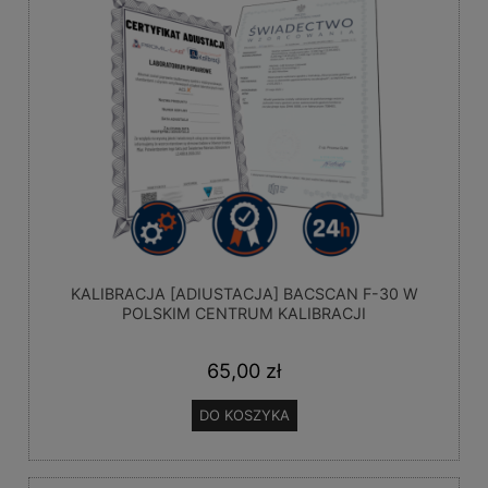
KALIBRACJA [ADIUSTACJA] BACSCAN F-30 W
POLSKIM CENTRUM KALIBRACJI
65,00 zł
DO KOSZYKA