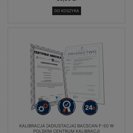
DO KOSZYKA
KALIBRACJA [ADIUSTACJA] BACSCAN F-50 W
POLSKIM CENTRUM KALIBRACJI