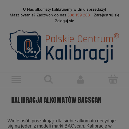
U Nas alkomaty kalibrujemy w dniu sprzedaży!
Masz pytania? Zadzwoń do nas
538 159 288
Zarejestruj się
Zaloguj się
KALIBRACJA ALKOMATÓW BACSCAN
Wiele osób poszukując dla siebie alkomatu decyduje
się na jeden z modeli marki BACscan. Kalibrację w