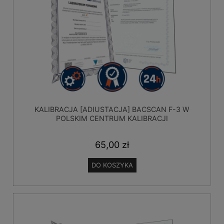
KALIBRACJA [ADIUSTACJA] BACSCAN F-3 W
POLSKIM CENTRUM KALIBRACJI
65,00 zł
DO KOSZYKA