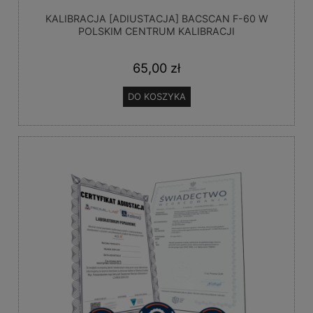
KALIBRACJA [ADIUSTACJA] BACSCAN F-60 W
POLSKIM CENTRUM KALIBRACJI
65,00 zł
DO KOSZYKA