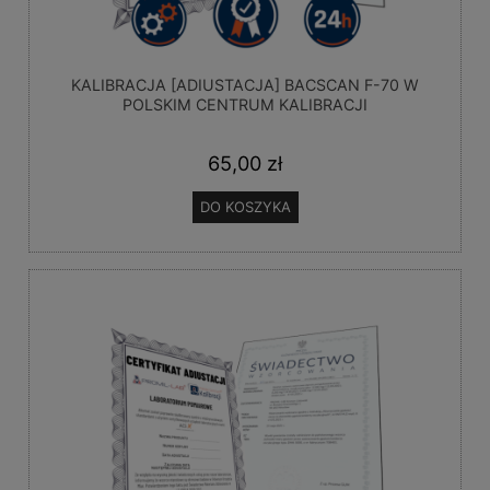
KALIBRACJA [ADIUSTACJA] BACSCAN F-70 W
POLSKIM CENTRUM KALIBRACJI
65,00 zł
DO KOSZYKA