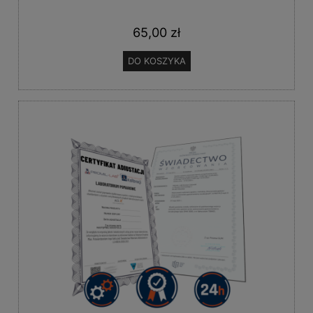
65,00 zł
DO KOSZYKA