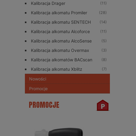
Kalibracja Drager
(11)
Kalibracja alkomatu Promiler
(28)
Kalibracja alkomatu SENTECH
(14)
Kalibracja alkomatu Alcoforce
(11)
Kalibracja alkomatu AlcoSense
(5)
Kalibracja alkomatu Overmax
(3)
Kalibracja alkomatów BACscan
(8)
Kalibracja alkomatu Xblitz
(7)
Nowości
Promocje
PROMOCJE