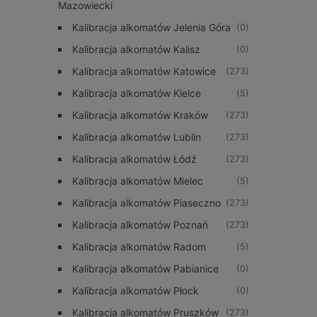
Mazowiecki
Kalibracja alkomatów Jelenia Góra
(0)
Kalibracja alkomatów Kalisz
(0)
Kalibracja alkomatów Katowice
(273)
Kalibracja alkomatów Kielce
(5)
Kalibracja alkomatów Kraków
(273)
Kalibracja alkomatów Lublin
(273)
Kalibracja alkomatów Łódź
(273)
Kalibracja alkomatów Mielec
(5)
Kalibracja alkomatów Piaseczno
(273)
Kalibracja alkomatów Poznań
(273)
Kalibracja alkomatów Radom
(5)
Kalibracja alkomatów Pabianice
(0)
Kalibracja alkomatów Płock
(0)
Kalibracja alkomatów Pruszków
(273)