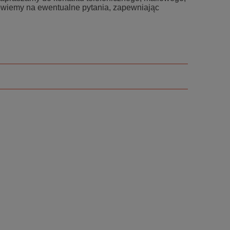
owiemy na ewentualne pytania, zapewniając