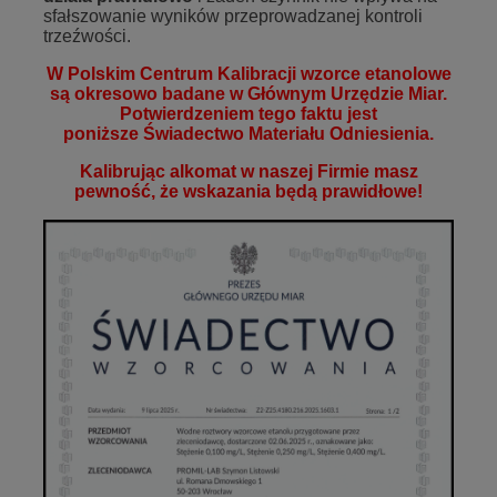
sfałszowanie wyników przeprowadzanej kontroli
trzeźwości.
W
Polskim Centrum Kalibracji
wzorce etanolowe
są okresowo badane w Głównym Urzędzie Miar.
Potwierdzeniem tego faktu jest
poniższe Świadectwo Materiału Odniesienia.
Kalibrując alkomat w naszej Firmie masz
pewność, że wskazania będą prawidłowe!