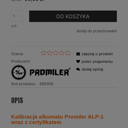
DO KOSZYKA
szt.
dodaj do przechowalni
Ocena:
zapytaj o produkt
Producent:
poleć znajomemu
dodaj opinię
Kod produktu:
656356
OPIS
Kalibracja alkomatu Promiler ALP-1
wraz z certyfikatem