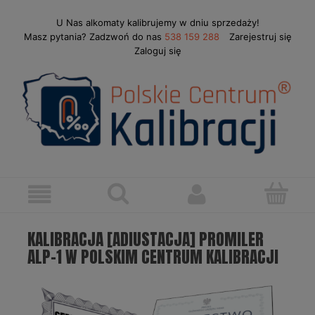
U Nas alkomaty kalibrujemy w dniu sprzedaży!
Masz pytania? Zadzwoń do nas
538 159 288
Zarejestruj się
Zaloguj się
KALIBRACJA [ADIUSTACJA] PROMILER
ALP-1 W POLSKIM CENTRUM KALIBRACJI