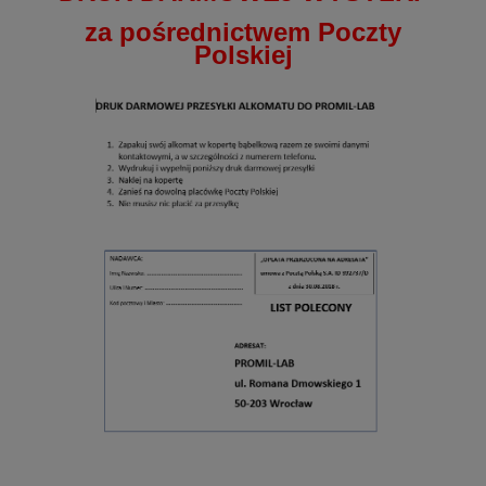
za pośrednictwem Poczty
Polskiej