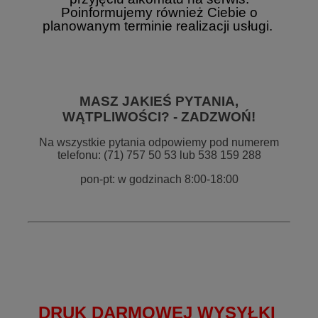
Poinformujemy również Ciebie o
planowanym terminie realizacji usługi.
MASZ JAKIEŚ PYTANIA,
WĄTPLIWOŚCI? - ZADZWOŃ!
Na wszystkie pytania odpowiemy pod numerem
telefonu: (71) 757 50 53 lub 538 159 288
pon-pt: w godzinach 8:00-18:00
DRUK DARMOWEJ WYSYŁKI