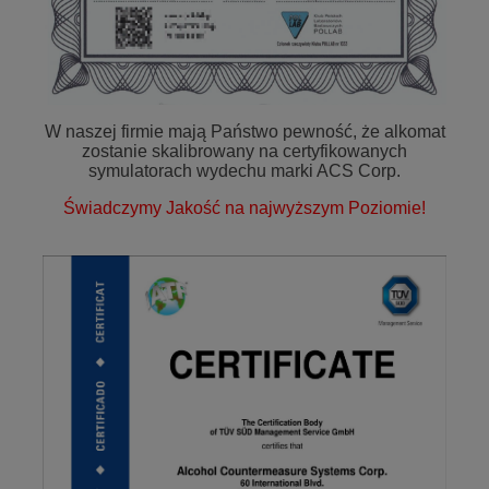
W naszej firmie mają Państwo pewność, że alkomat
zostanie skalibrowany na certyfikowanych
symulatorach wydechu marki ACS Corp.
Świadczymy Jakość na najwyższym Poziomie!