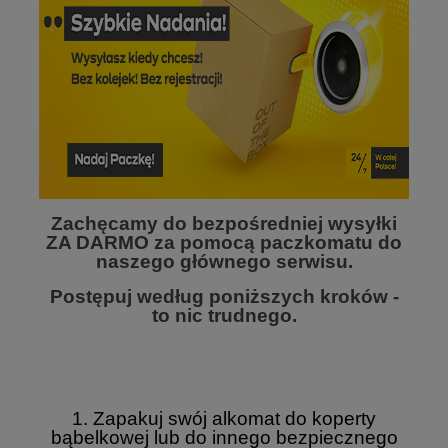
Zachęcamy do bezpośredniej wysyłki
ZA DARMO za pomocą paczkomatu do
naszego głównego serwisu.
Postępuj według poniższych kroków -
to nic trudnego.
1. Zapakuj swój alkomat do koperty
bąbelkowej lub do innego bezpiecznego