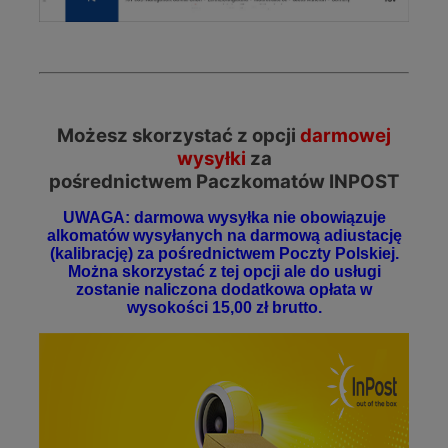
Możesz skorzystać z opcji
darmowej
wysyłki
za
pośrednictwem Paczkomatów INPOST
UWAGA: darmowa wysyłka nie obowiązuje
alkomatów wysyłanych na darmową adiustację
(kalibrację) za pośrednictwem Poczty Polskiej.
Można skorzystać z tej opcji ale do usługi
zostanie naliczona dodatkowa opłata w
wysokości 15,00 zł brutto.