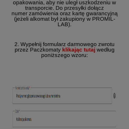
opakowania, aby nie uległ uszkodzeniu w
transporcie. Do przesyłki dołącz
numer zamówienia oraz kartę gwarancyjną
(jeżeli alkomat był zakupiony w PROMIL-
LAB).
2. Wypełnij formularz darmowego zwrotu
przez Paczkomaty
klikając tutaj
według
poniższego wzoru: