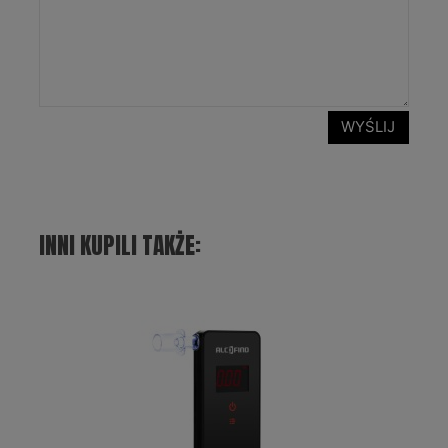
WYŚLIJ
INNI KUPILI TAKŻE: