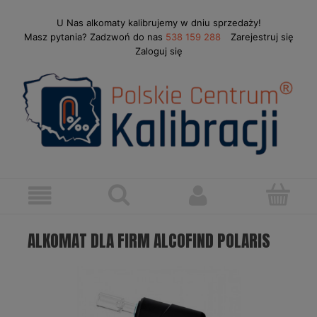
U Nas alkomaty kalibrujemy w dniu sprzedaży!
Masz pytania? Zadzwoń do nas
538 159 288
Zarejestruj się
Zaloguj się
ALKOMAT DLA FIRM ALCOFIND POLARIS