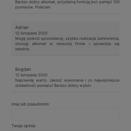
Bardzo dobry alkomat, przydatną funkcją jest pamięć 100
pomiarów. Polecam
Adrian
12 listopada 2020
Mogę polecić sprzedawcę, szybka realizacja zamówienia,
stosuję alkomat w niedużej firmie i sprawdza się
idealnie.
Bogdan
12 listopada 2020
Naprawdę warto. Jakość wykonania i co najważniejsze
dokładność pomiaru! Bardzo dobry wybór.
Imię lub pseudonim:
Twoja opinia: