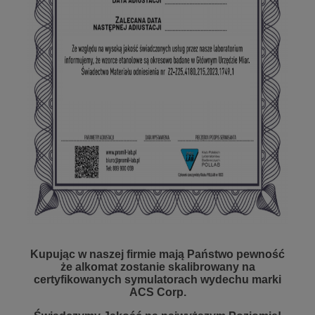
Kupując w naszej firmie mają Państwo pewność
że alkomat zostanie skalibrowany na
certyfikowanych symulatorach wydechu marki
ACS Corp.