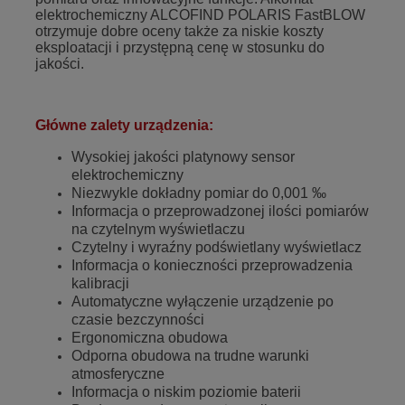
elektrochemiczny ALCOFIND POLARIS FastBLOW
otrzymuje dobre oceny także za niskie koszty
eksploatacji i przystępną cenę w stosunku do
jakości.
Główne zalety urządzenia:
Wysokiej jakości platynowy sensor
elektrochemiczny
Niezwykle dokładny pomiar do 0,001 ‰
Informacja o przeprowadzonej ilości pomiarów
na czytelnym wyświetlaczu
Czytelny i wyraźny podświetlany wyświetlacz
Informacja o konieczności przeprowadzenia
kalibracji
Automatyczne wyłączenie urządzenie po
czasie bezczynności
Ergonomiczna obudowa
Odporna obudowa na trudne warunki
atmosferyczne
Informacja o niskim poziomie baterii