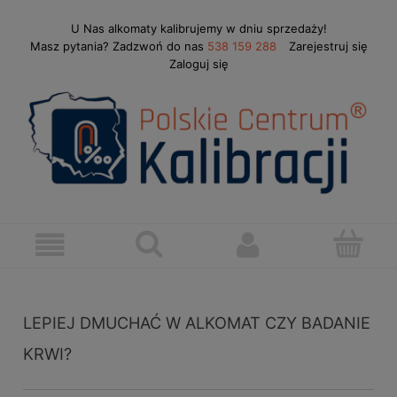
U Nas alkomaty kalibrujemy w dniu sprzedaży!
Masz pytania? Zadzwoń do nas
538 159 288
Zarejestruj się
Zaloguj się
LEPIEJ DMUCHAĆ W ALKOMAT CZY BADANIE
KRWI?