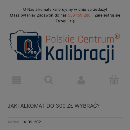
U Nas alkomaty kalibrujemy w dniu sprzedaży!
Masz pytania? Zadzwoń do nas
538 159 288
Zarejestruj się
Zaloguj się
JAKI ALKOMAT DO 300 ZŁ WYBRAĆ?
Added:
14-09-2021